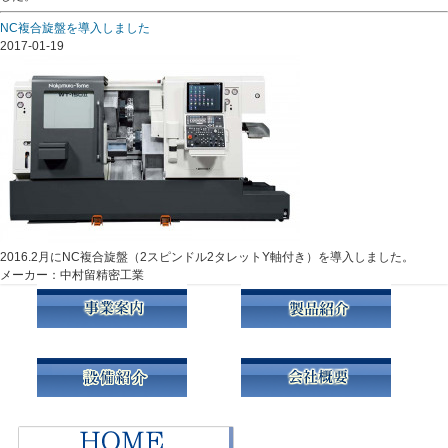
NC複合旋盤を導入しました
2017-01-19
2016.2月にNC複合旋盤（2スピンドル2タレットY軸付き）を導入しました。
メーカー：中村留精密工業