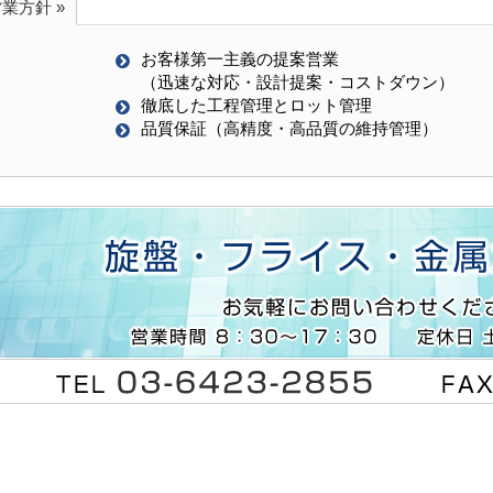
営業方針 »
お客様第一主義の提案営業
（迅速な対応・設計提案・コストダウン）
徹底した工程管理とロット管理
品質保証（高精度・高品質の維持管理）